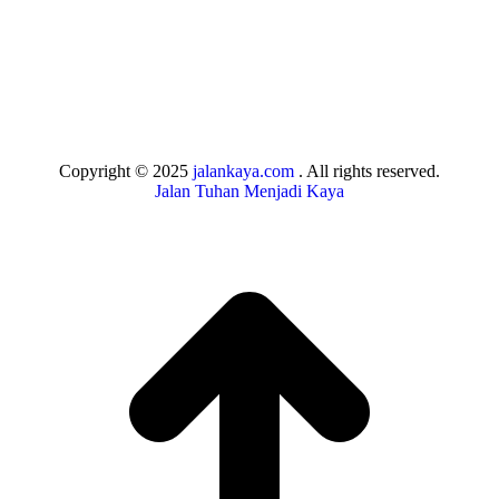
Copyright © 2025
jalankaya.com
. All rights reserved.
Jalan Tuhan Menjadi Kaya