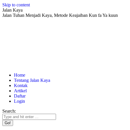
Skip to content
Jalan Kaya
Jalan Tuhan Menjadi Kaya, Metode Keajaiban Kun fa Ya kuun
Home
Tentang Jalan Kaya
Kontak
Artikel
Daftar
Login
Search: