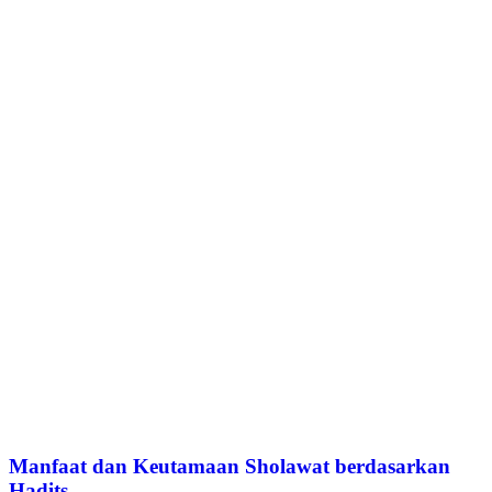
Manfaat dan Keutamaan Sholawat berdasarkan
Hadits