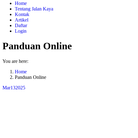
Home
Tentang Jalan Kaya
Kontak
Artikel
Daftar
Login
Panduan Online
You are here:
Home
Panduan Online
Mar
13
2025