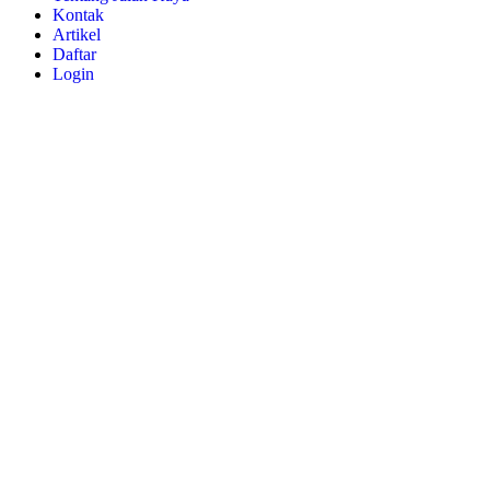
Kontak
Artikel
Daftar
Login