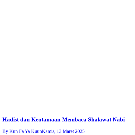
Hadist dan Keutamaan Membaca Shalawat Nabi
By
Kun Fa Ya Kuun
Kamis, 13 Maret 2025