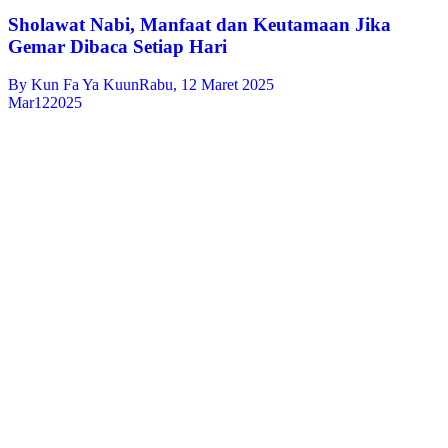
Sholawat Nabi, Manfaat dan Keutamaan Jika
Gemar Dibaca Setiap Hari
By
Kun Fa Ya Kuun
Rabu, 12 Maret 2025
Mar
12
2025