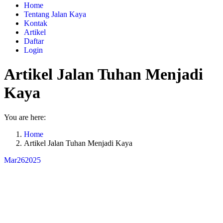
Home
Tentang Jalan Kaya
Kontak
Artikel
Daftar
Login
Artikel Jalan Tuhan Menjadi
Kaya
You are here:
Home
Artikel Jalan Tuhan Menjadi Kaya
Mar
26
2025