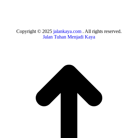
Copyright © 2025
jalankaya.com
. All rights reserved.
Jalan Tuhan Menjadi Kaya