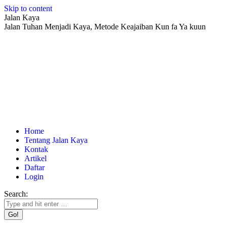
Skip to content
Jalan Kaya
Jalan Tuhan Menjadi Kaya, Metode Keajaiban Kun fa Ya kuun
Home
Tentang Jalan Kaya
Kontak
Artikel
Daftar
Login
Search: