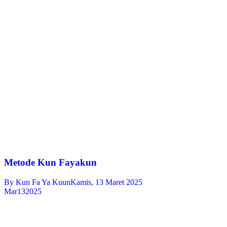
Metode Kun Fayakun
By
Kun Fa Ya Kuun
Kamis, 13 Maret 2025
Mar
13
2025